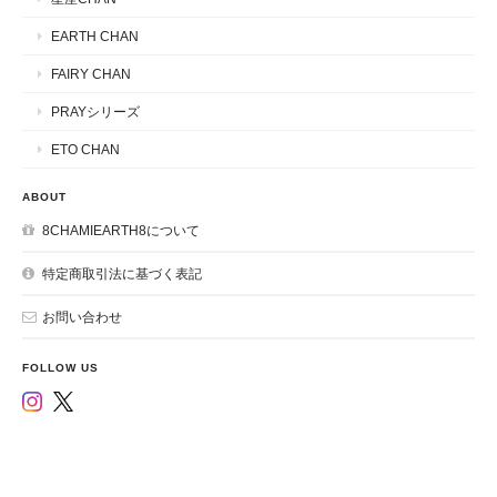
EARTH CHAN
FAIRY CHAN
PRAYシリーズ
ETO CHAN
ABOUT
8CHAMIEARTH8について
特定商取引法に基づく表記
お問い合わせ
FOLLOW US