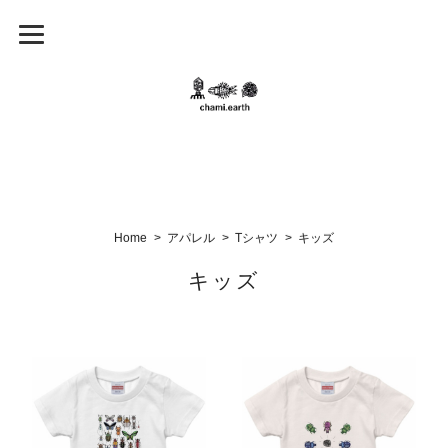
Home
アパレル
Tシャツ
キッズ
キッズ