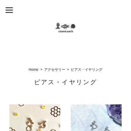
Home
アクセサリー
ピアス・イヤリング
ピアス・イヤリング