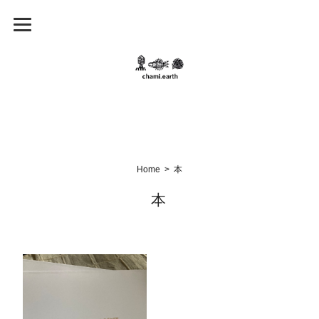
Home
本
本