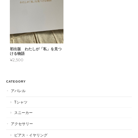
初出版 わたしが「私」を見つ
ける物語
¥2,500
CATEGORY
アパレル
Tシャツ
スニーカー
アクセサリー
ピアス・イヤリング