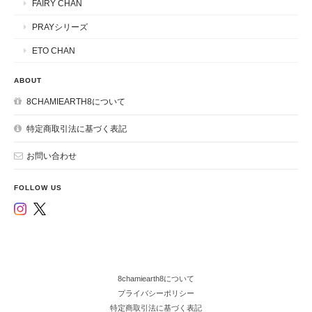
FAIRY CHAN
PRAYシリーズ
ETO CHAN
ABOUT
8CHAMIEARTH8について
特定商取引法に基づく表記
お問い合わせ
FOLLOW US
8chamiearth8について
プライバシーポリシー
特定商取引法に基づく表記