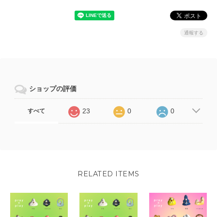
通報する
ショップの評価
23
0
0
すべて
RELATED ITEMS