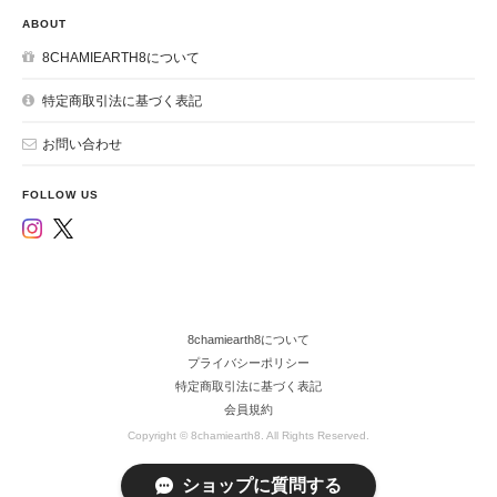
ABOUT
8CHAMIEARTH8について
特定商取引法に基づく表記
お問い合わせ
FOLLOW US
8chamiearth8について
プライバシーポリシー
特定商取引法に基づく表記
会員規約
Copyright © 8chamiearth8. All Rights Reserved.
ショップに質問する