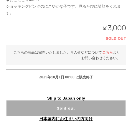
ショッキングピンクのにこやかな子です。見るたびに笑顔をくれま
す。
3,000
¥
SOLD OUT
こちらの商品は完売いたしました。再入荷などについて
こちら
より
お問い合わせください。
2025年10月1日 00:00 に販売終了
Ship to Japan only
Sold out
日本国内にお住まいの方向け