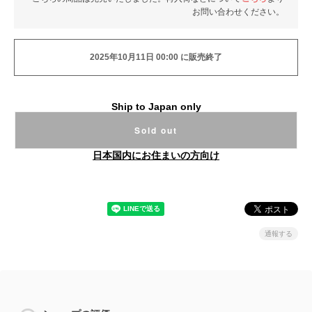
お問い合わせください。
2025年10月11日 00:00 に販売終了
Ship to Japan only
Sold out
日本国内にお住まいの方向け
通報する