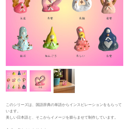
このシリーズは、国語辞典の単語からインスピレーションをもらって
います。
美しい日本語と、そこからイメージを膨らませて制作しています。