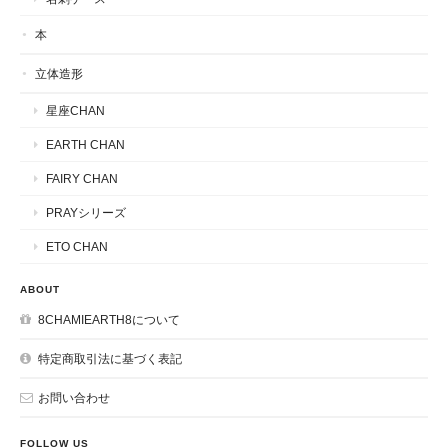
本
立体造形
星座CHAN
EARTH CHAN
FAIRY CHAN
PRAYシリーズ
ETO CHAN
ABOUT
8CHAMIEARTH8について
特定商取引法に基づく表記
お問い合わせ
FOLLOW US