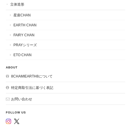
立体造形
星座CHAN
EARTH CHAN
FAIRY CHAN
PRAYシリーズ
ETO CHAN
ABOUT
8CHAMIEARTH8について
特定商取引法に基づく表記
お問い合わせ
FOLLOW US