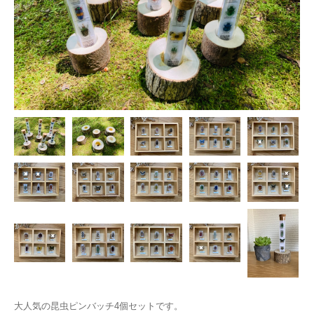
大人気の昆虫ピンバッチ4個セットです。