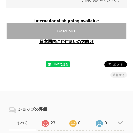
お問い合わせください。
International shipping available
Sold out
日本国内にお住まいの方向け
通報する
ショップの評価
23
0
0
すべて