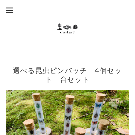
選べる昆虫ピンバッチ 4個セッ
ト 台セット