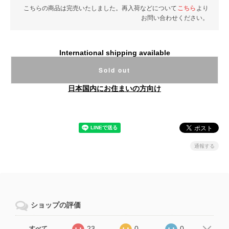
こちらの商品は完売いたしました。再入荷などについて
こちら
より
お問い合わせください。
International shipping available
Sold out
日本国内にお住まいの方向け
通報する
ショップの評価
23
0
0
すべて