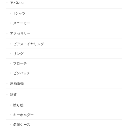
アパレル
Tシャツ
スニーカー
アクセサリー
ピアス・イヤリング
リング
ブローチ
ピンバッチ
原画販売
雑貨
塗り絵
キーホルダー
名刺ケース