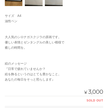
サイズ A4
油性ペン
大人気のシロナガスクジラの原画です。
優しい表情とゼンタングルの美しい模様で
癒しの時間を。
絵のメッセージ
『日常で疲れていませんか？
絵を飾るというのはとても豊かなこと。
あなたの毎日をそっと照らします』
3,000
¥
SOLD OUT