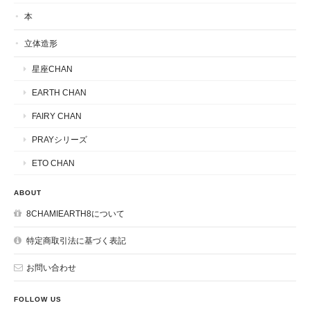
本
立体造形
星座CHAN
EARTH CHAN
FAIRY CHAN
PRAYシリーズ
ETO CHAN
ABOUT
8CHAMIEARTH8について
特定商取引法に基づく表記
お問い合わせ
FOLLOW US