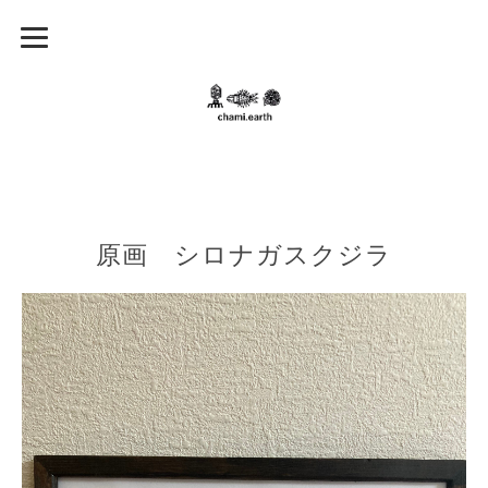
原画 シロナガスクジラ