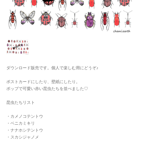
ダウンロード販売です。個人で楽しむ用にどうぞ♪
ポストカードにしたり、壁紙にしたり。
ポップで可愛い赤い昆虫たちを並べました♡
昆虫たちリスト
・カメノコテントウ
・ベニカミキリ
・ナナホシテントウ
・スカシジャノメ