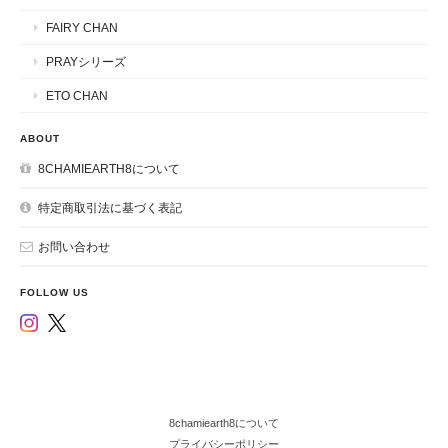
FAIRY CHAN
PRAYシリーズ
ETO CHAN
ABOUT
8CHAMIEARTH8について
特定商取引法に基づく表記
お問い合わせ
FOLLOW US
8chamiearth8について
プライバシーポリシー