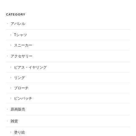
CATEGORY
アパレル
Tシャツ
スニーカー
アクセサリー
ピアス・イヤリング
リング
ブローチ
ピンバッチ
原画販売
雑貨
塗り絵