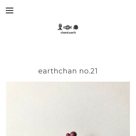
earthchan no.21