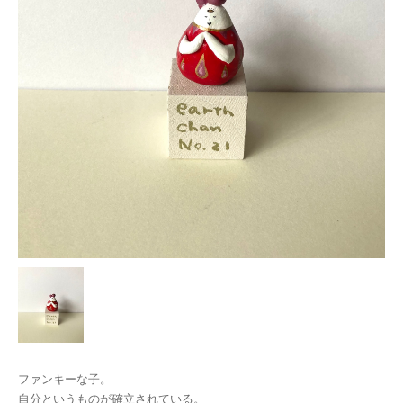
ファンキーな子。
自分というものが確立されている。