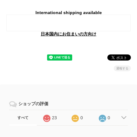
International shipping available
Add to cart
日本国内にお住まいの方向け
通報する
ショップの評価
23
0
0
すべて