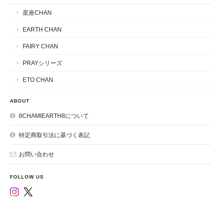
星座CHAN
EARTH CHAN
FAIRY CHAN
PRAYシリーズ
ETO CHAN
ABOUT
8CHAMIEARTH8について
特定商取引法に基づく表記
お問い合わせ
FOLLOW US