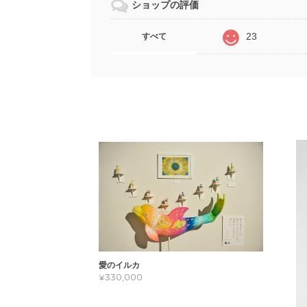
ショップの評価
23
すべて
愛のイルカ
¥330,000