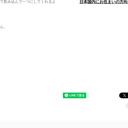
て飲み込んで一つにしてくれるよ
日本国内にお住まいの方向
ん。