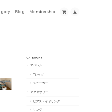
egory
Blog
Membership
CATEGORY
アパレル
Tシャツ
スニーカー
アクセサリー
ピアス・イヤリング
リング