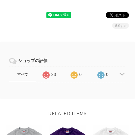
通報する
ショップの評価
23
0
0
すべて
RELATED ITEMS