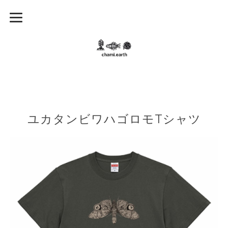
ユカタンビワハゴロモTシャツ