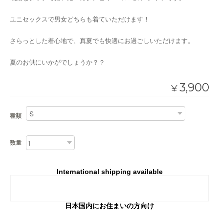
ユニセックスで男女どちらも着ていただけます！
さらっとした着心地で、真夏でも快適にお過ごしいただけます。
夏のお供にいかがでしょうか？？
3,900
¥
種類
数量
International shipping available
Add to cart
日本国内にお住まいの方向け