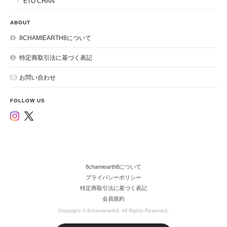
ETO CHAN
ABOUT
8CHAMIEARTH8について
特定商取引法に基づく表記
お問い合わせ
FOLLOW US
8chamiearth8について
プライバシーポリシー
特定商取引法に基づく表記
会員規約
Copyright © 8chamiearth8. All Rights Reserved.