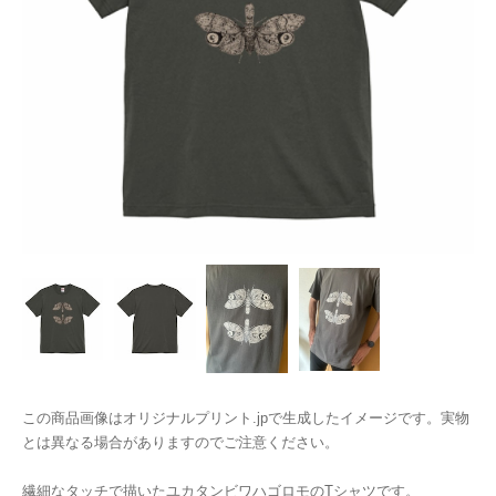
この商品画像はオリジナルプリント.jpで生成したイメージです。実物
とは異なる場合がありますのでご注意ください。
繊細なタッチで描いたユカタンビワハゴロモのTシャツです。