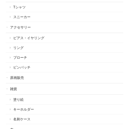
Tシャツ
スニーカー
アクセサリー
ピアス・イヤリング
リング
ブローチ
ピンバッチ
原画販売
雑貨
塗り絵
キーホルダー
名刺ケース