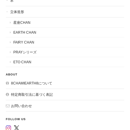
本
立体造形
星座CHAN
EARTH CHAN
FAIRY CHAN
PRAYシリーズ
ETO CHAN
ABOUT
8CHAMIEARTH8について
特定商取引法に基づく表記
お問い合わせ
FOLLOW US