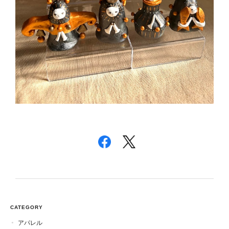
CATEGORY
アパレル