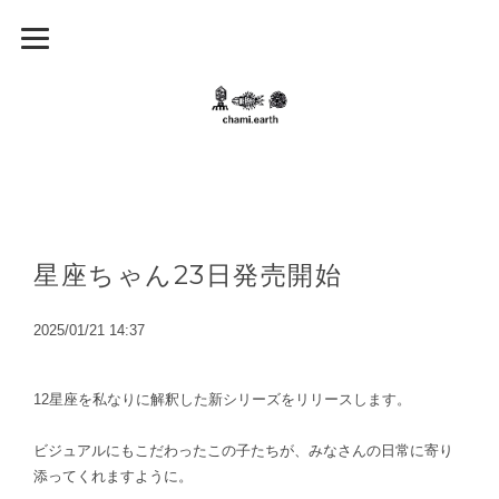
星座ちゃん23日発売開始
2025/01/21 14:37
12星座を私なりに解釈した新シリーズをリリースします。
ビジュアルにもこだわったこの子たちが、みなさんの日常に寄り
添ってくれますように。