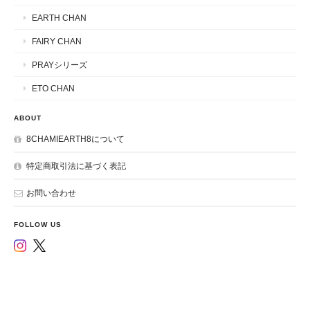
EARTH CHAN
FAIRY CHAN
PRAYシリーズ
ETO CHAN
ABOUT
8CHAMIEARTH8について
特定商取引法に基づく表記
お問い合わせ
FOLLOW US