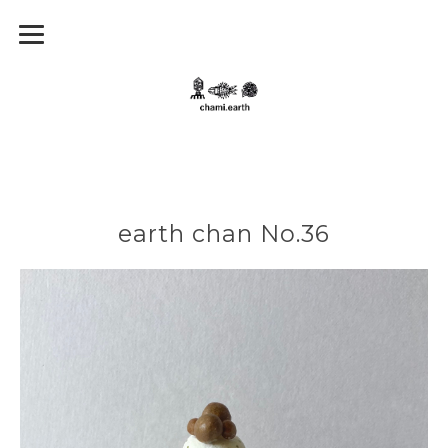
earth chan No.36