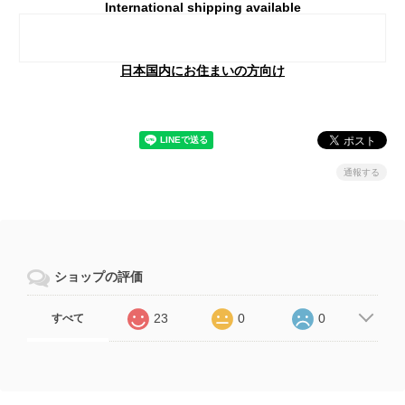
International shipping available
Add to cart
日本国内にお住まいの方向け
通報する
ショップの評価
23
0
0
すべて