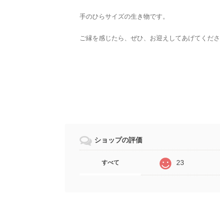
手のひらサイズの生き物です。
ご縁を感じたら、ぜひ、お迎えしてあげてくださ
ショップの評価
23
すべて