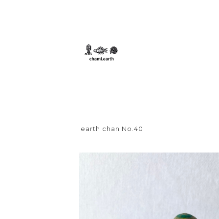
earth chan No.40