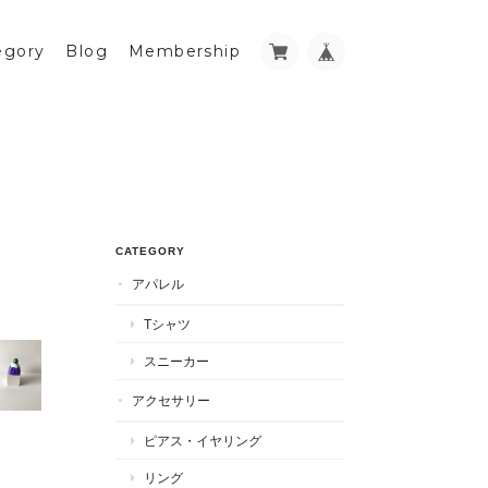
egory
Blog
Membership
CATEGORY
アパレル
Tシャツ
スニーカー
アクセサリー
ピアス・イヤリング
リング