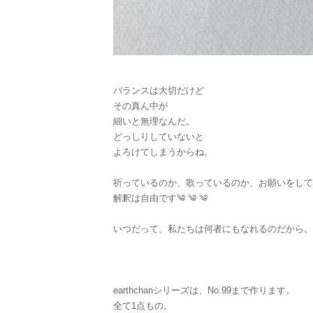
バランスは大切だけど
その真ん中が
細いと無理なんだ。
どっしりしていないと
よろけてしまうからね。
祈っているのか、歌っているのか、お願いをして
解釈は自由です༄ ༄ ༄
いつだって、私たちは何者にもなれるのだから。
earthchanシリーズは、No.99まで作ります。
全て1点もの。