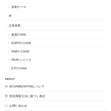
名刺ケース
本
立体造形
星座CHAN
EARTH CHAN
FAIRY CHAN
PRAYシリーズ
ETO CHAN
ABOUT
8CHAMIEARTH8について
特定商取引法に基づく表記
お問い合わせ