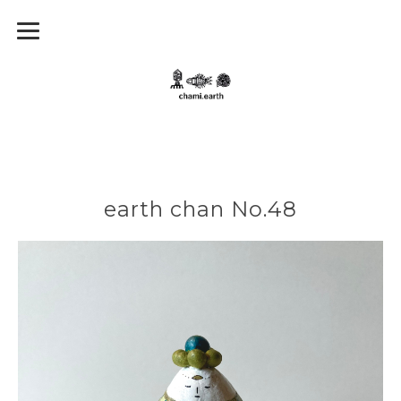
earth chan No.48