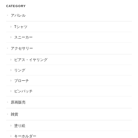
CATEGORY
アパレル
Tシャツ
スニーカー
アクセサリー
ピアス・イヤリング
リング
ブローチ
ピンバッチ
原画販売
雑貨
塗り絵
キーホルダー