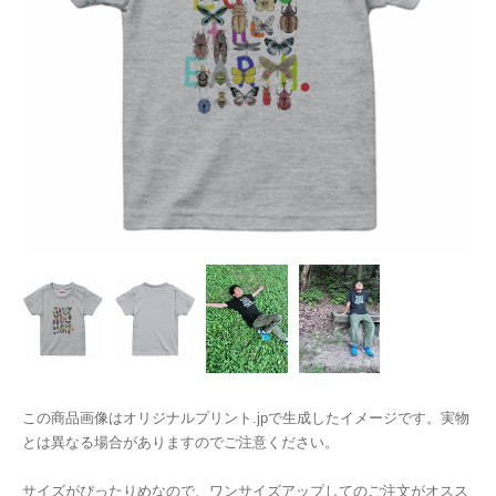
この商品画像はオリジナルプリント.jpで生成したイメージです。実物
とは異なる場合がありますのでご注意ください。
サイズがぴったりめなので、ワンサイズアップしてのご注文がオスス