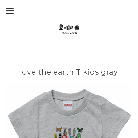
love the earth T kids gray