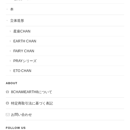
本
立体造形
星座CHAN
EARTH CHAN
FAIRY CHAN
PRAYシリーズ
ETO CHAN
ABOUT
8CHAMIEARTH8について
特定商取引法に基づく表記
お問い合わせ
FOLLOW US